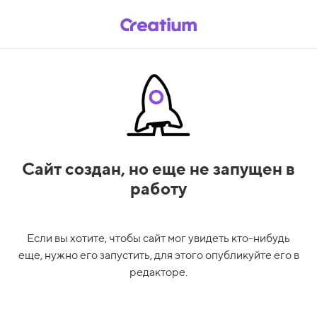
Сайт создан,
но еще не запущен в
работу
Если вы хотите, чтобы сайт мог увидеть кто-нибудь
еще, нужно его запустить, для этого опубликуйте его в
редакторе.