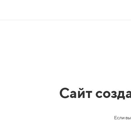
Сайт созд
Если вы