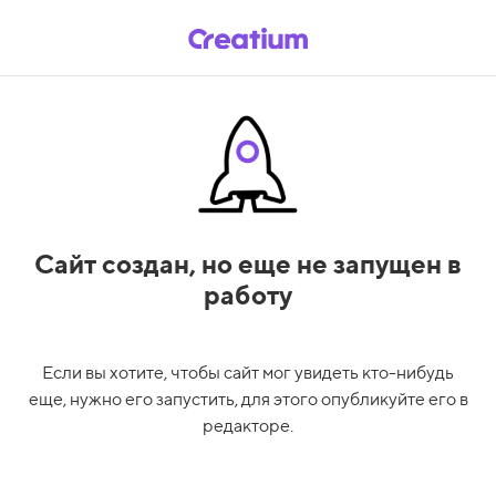
Сайт создан,
но еще не запущен в
работу
Если вы хотите, чтобы сайт мог увидеть кто-нибудь
еще, нужно его запустить, для этого опубликуйте его в
редакторе.