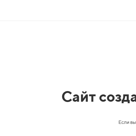
Сайт созд
Если вы