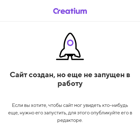
Сайт создан,
но еще не запущен в
работу
Если вы хотите, чтобы сайт мог увидеть кто-нибудь
еще, нужно его запустить, для этого опубликуйте его в
редакторе.