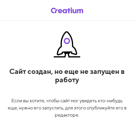
Сайт создан,
но еще не запущен в
работу
Если вы хотите, чтобы сайт мог увидеть кто-нибудь
еще, нужно его запустить, для этого опубликуйте его в
редакторе.