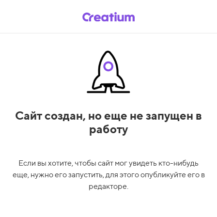
Сайт создан,
но еще не запущен в
работу
Если вы хотите, чтобы сайт мог увидеть кто-нибудь
еще, нужно его запустить, для этого опубликуйте его в
редакторе.