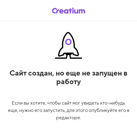
Сайт создан,
но еще не запущен в
работу
Если вы хотите, чтобы сайт мог увидеть кто-нибудь
еще, нужно его запустить, для этого опубликуйте его в
редакторе.