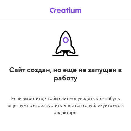
Сайт создан,
но еще не запущен в
работу
Если вы хотите, чтобы сайт мог увидеть кто-нибудь
еще, нужно его запустить, для этого опубликуйте его в
редакторе.