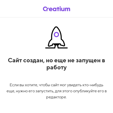
Сайт создан,
но еще не запущен в
работу
Если вы хотите, чтобы сайт мог увидеть кто-нибудь
еще, нужно его запустить, для этого опубликуйте его в
редакторе.