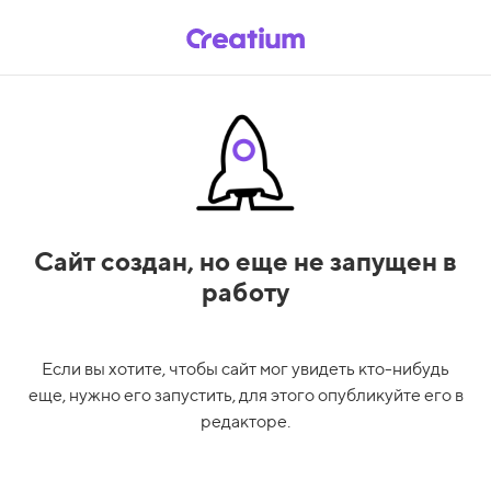
Сайт создан,
но еще не запущен в
работу
Если вы хотите, чтобы сайт мог увидеть кто-нибудь
еще, нужно его запустить, для этого опубликуйте его в
редакторе.