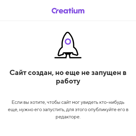
Сайт создан,
но еще не запущен в
работу
Если вы хотите, чтобы сайт мог увидеть кто-нибудь
еще, нужно его запустить, для этого опубликуйте его в
редакторе.