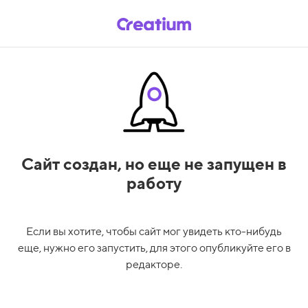
Сайт создан,
но еще не запущен в
работу
Если вы хотите, чтобы сайт мог увидеть кто-нибудь
еще, нужно его запустить, для этого опубликуйте его в
редакторе.