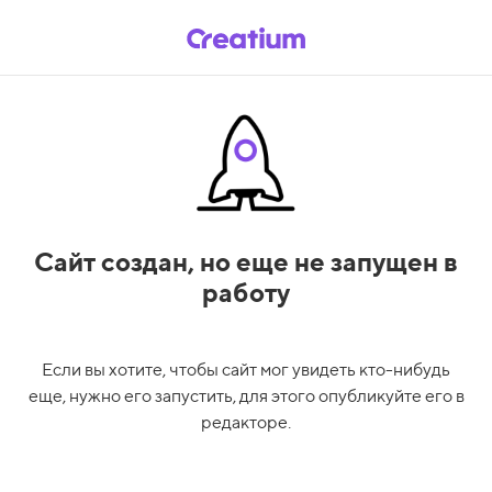
Сайт создан,
но еще не запущен в
работу
Если вы хотите, чтобы сайт мог увидеть кто-нибудь
еще, нужно его запустить, для этого опубликуйте его в
редакторе.