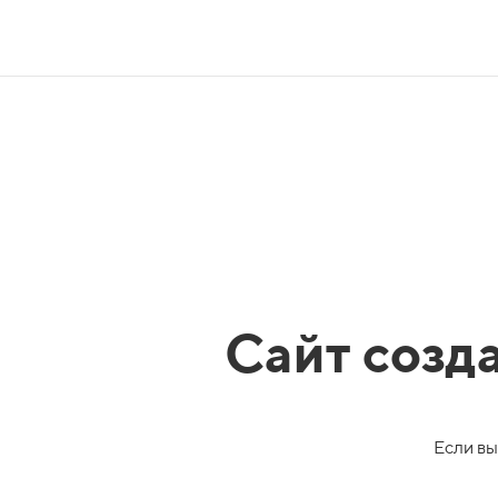
Сайт созд
Если вы