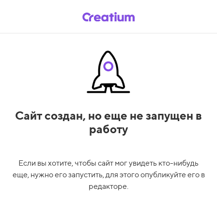
Сайт создан,
но еще не запущен в
работу
Если вы хотите, чтобы сайт мог увидеть кто-нибудь
еще, нужно его запустить, для этого опубликуйте его в
редакторе.