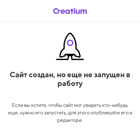
Сайт создан,
но еще не запущен в
работу
Если вы хотите, чтобы сайт мог увидеть кто-нибудь
еще, нужно его запустить, для этого опубликуйте его в
редакторе.