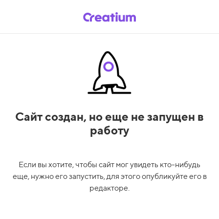
Сайт создан,
но еще не запущен в
работу
Если вы хотите, чтобы сайт мог увидеть кто-нибудь
еще, нужно его запустить, для этого опубликуйте его в
редакторе.