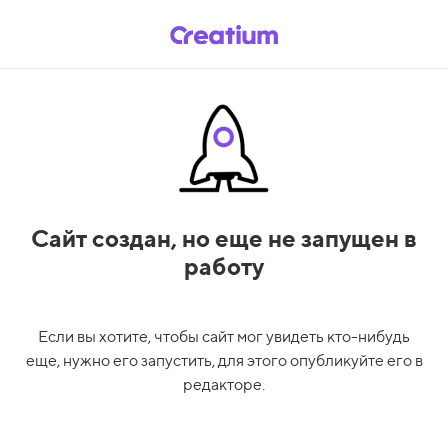
Сайт создан,
но еще не запущен в
работу
Если вы хотите, чтобы сайт мог увидеть кто-нибудь
еще, нужно его запустить, для этого опубликуйте его в
редакторе.