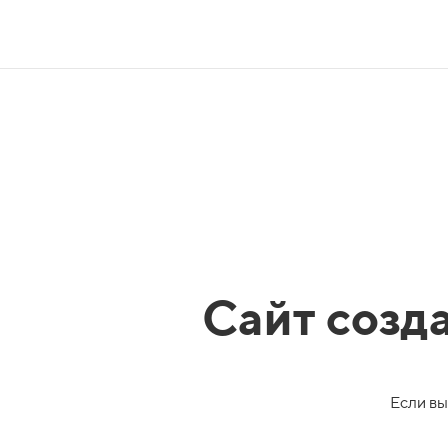
Сайт созд
Если вы