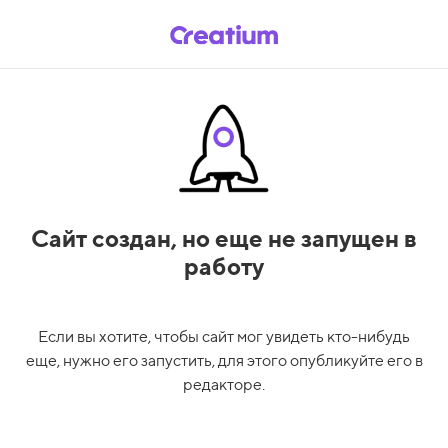
Сайт создан,
но еще не запущен в
работу
Если вы хотите, чтобы сайт мог увидеть кто-нибудь
еще, нужно его запустить, для этого опубликуйте его в
редакторе.