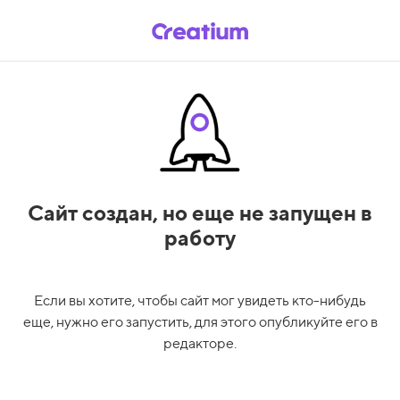
Сайт создан,
но еще не запущен в
работу
Если вы хотите, чтобы сайт мог увидеть кто-нибудь
еще, нужно его запустить, для этого опубликуйте его в
редакторе.