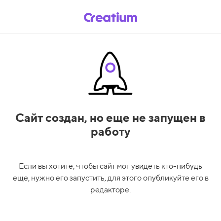
Сайт создан,
но еще не запущен в
работу
Если вы хотите, чтобы сайт мог увидеть кто-нибудь
еще, нужно его запустить, для этого опубликуйте его в
редакторе.