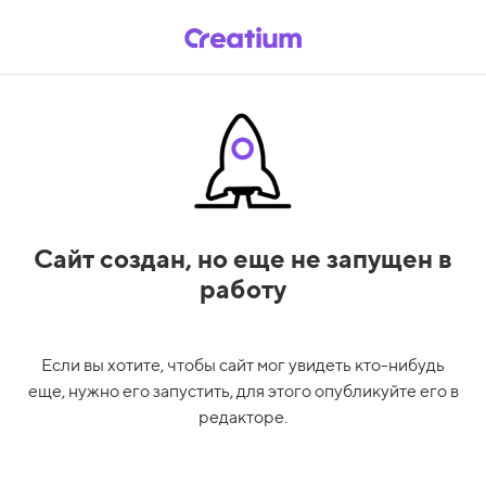
Сайт создан,
но еще не запущен в
работу
Если вы хотите, чтобы сайт мог увидеть кто-нибудь
еще, нужно его запустить, для этого опубликуйте его в
редакторе.