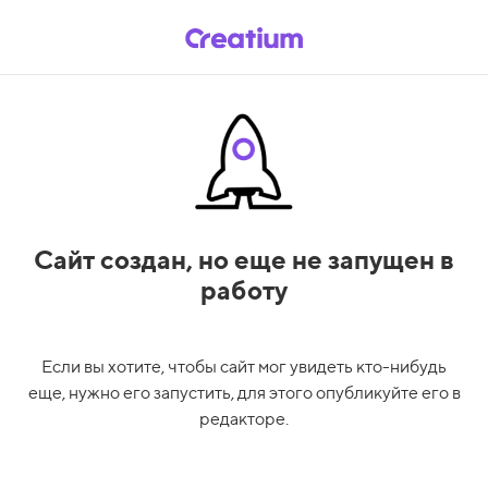
Сайт создан,
но еще не запущен в
работу
Если вы хотите, чтобы сайт мог увидеть кто-нибудь
еще, нужно его запустить, для этого опубликуйте его в
редакторе.