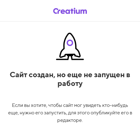
Сайт создан,
но еще не запущен в
работу
Если вы хотите, чтобы сайт мог увидеть кто-нибудь
еще, нужно его запустить, для этого опубликуйте его в
редакторе.