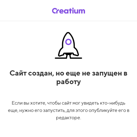
Сайт создан,
но еще не запущен в
работу
Если вы хотите, чтобы сайт мог увидеть кто-нибудь
еще, нужно его запустить, для этого опубликуйте его в
редакторе.