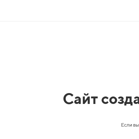
Сайт созд
Если вы