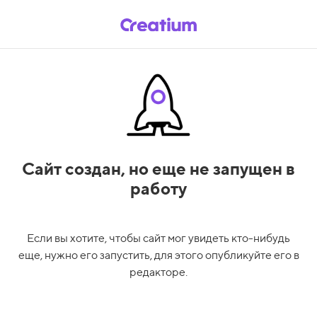
Сайт создан,
но еще не запущен в
работу
Если вы хотите, чтобы сайт мог увидеть кто-нибудь
еще, нужно его запустить, для этого опубликуйте его в
редакторе.