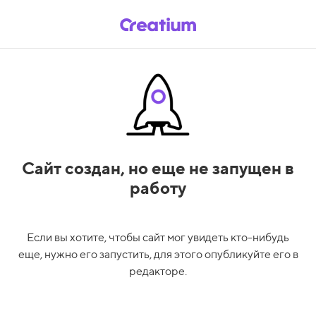
Сайт создан,
но еще не запущен в
работу
Если вы хотите, чтобы сайт мог увидеть кто-нибудь
еще, нужно его запустить, для этого опубликуйте его в
редакторе.