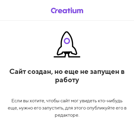
Сайт создан,
но еще не запущен в
работу
Если вы хотите, чтобы сайт мог увидеть кто-нибудь
еще, нужно его запустить, для этого опубликуйте его в
редакторе.