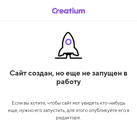
Сайт создан,
но еще не запущен в
работу
Если вы хотите, чтобы сайт мог увидеть кто-нибудь
еще, нужно его запустить, для этого опубликуйте его в
редакторе.