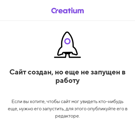
Сайт создан,
но еще не запущен в
работу
Если вы хотите, чтобы сайт мог увидеть кто-нибудь
еще, нужно его запустить, для этого опубликуйте его в
редакторе.