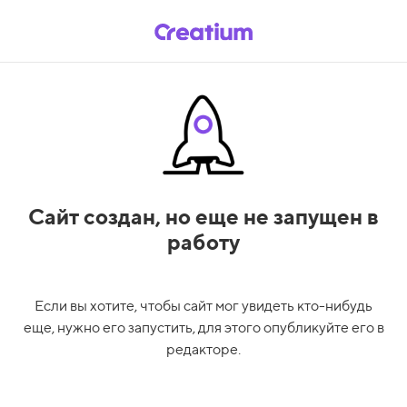
Сайт создан,
но еще не запущен в
работу
Если вы хотите, чтобы сайт мог увидеть кто-нибудь
еще, нужно его запустить, для этого опубликуйте его в
редакторе.