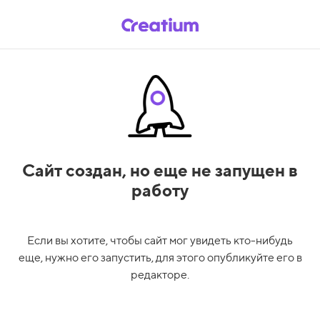
Сайт создан,
но еще не запущен в
работу
Если вы хотите, чтобы сайт мог увидеть кто-нибудь
еще, нужно его запустить, для этого опубликуйте его в
редакторе.