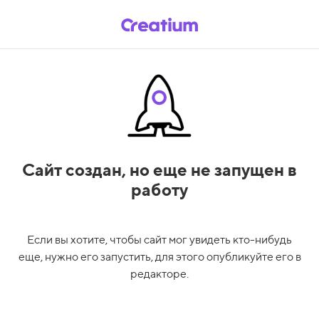
Сайт создан,
но еще не запущен в
работу
Если вы хотите, чтобы сайт мог увидеть кто-нибудь
еще, нужно его запустить, для этого опубликуйте его в
редакторе.