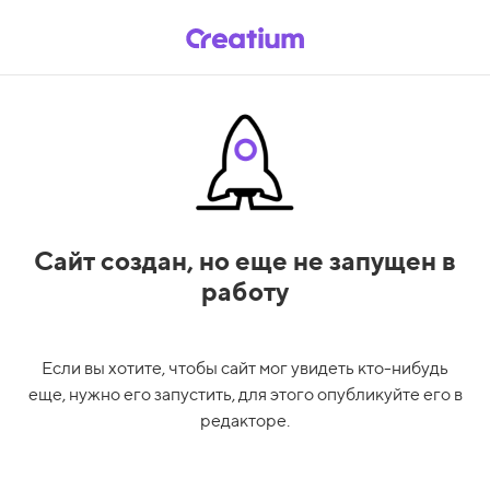
Сайт создан,
но еще не запущен в
работу
Если вы хотите, чтобы сайт мог увидеть кто-нибудь
еще, нужно его запустить, для этого опубликуйте его в
редакторе.