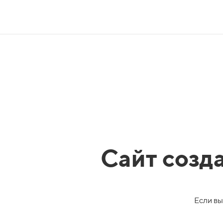
Сайт созд
Если вы