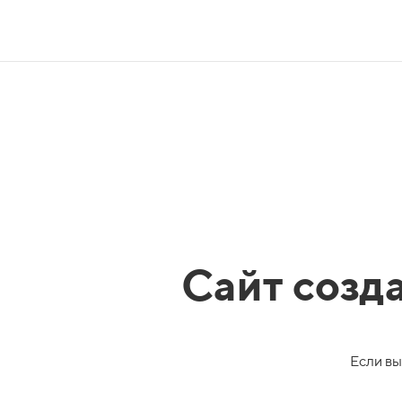
Сайт созд
Если вы