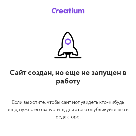
Сайт создан,
но еще не запущен в
работу
Если вы хотите, чтобы сайт мог увидеть кто-нибудь
еще, нужно его запустить, для этого опубликуйте его в
редакторе.