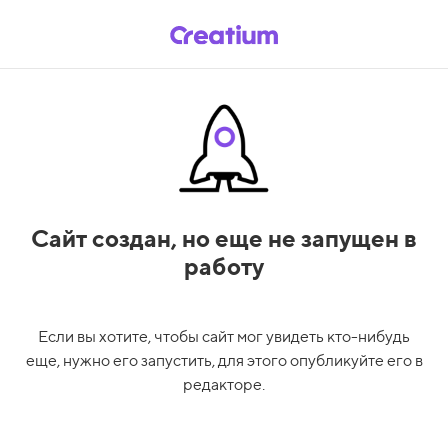
Сайт создан,
но еще не запущен в
работу
Если вы хотите, чтобы сайт мог увидеть кто-нибудь
еще, нужно его запустить, для этого опубликуйте его в
редакторе.