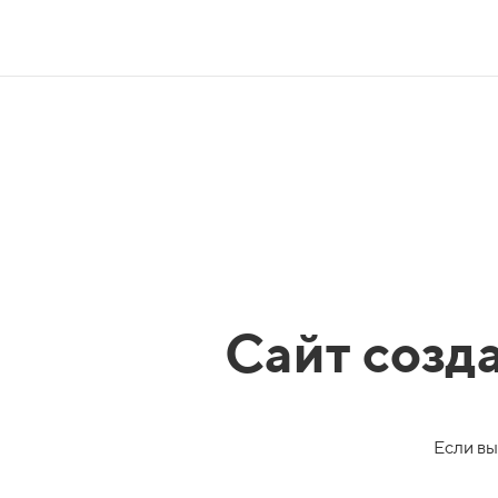
Сайт созд
Если вы