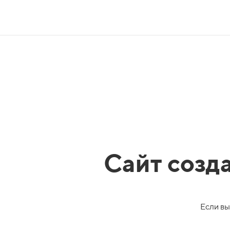
Сайт созд
Если вы