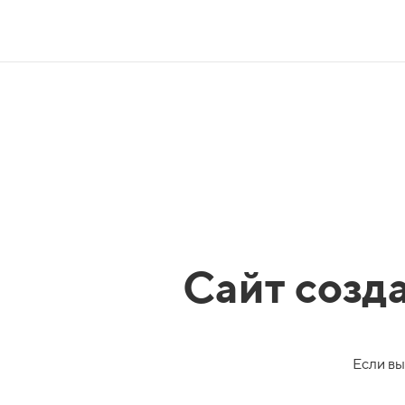
Сайт созд
Если вы