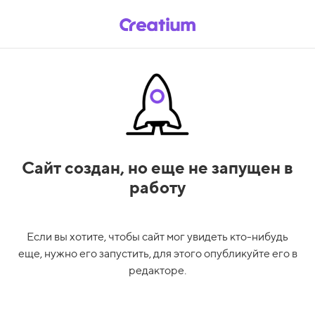
Сайт создан,
но еще не запущен в
работу
Если вы хотите, чтобы сайт мог увидеть кто-нибудь
еще, нужно его запустить, для этого опубликуйте его в
редакторе.