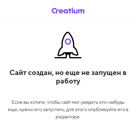
Сайт создан,
но еще не запущен в
работу
Если вы хотите, чтобы сайт мог увидеть кто-нибудь
еще, нужно его запустить, для этого опубликуйте его в
редакторе.