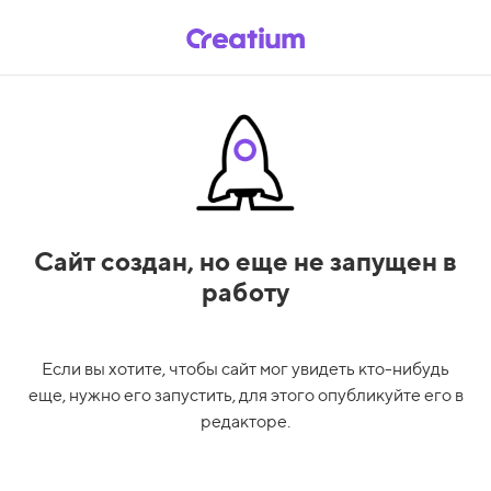
Сайт создан,
но еще не запущен в
работу
Если вы хотите, чтобы сайт мог увидеть кто-нибудь
еще, нужно его запустить, для этого опубликуйте его в
редакторе.