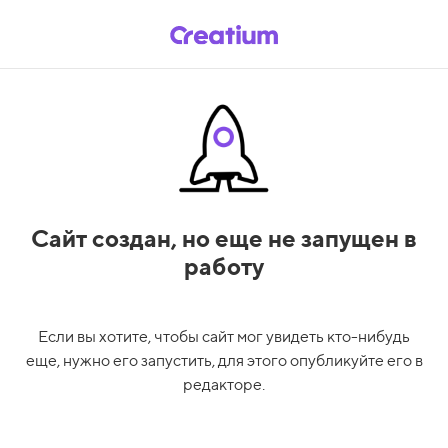
Сайт создан,
но еще не запущен в
работу
Если вы хотите, чтобы сайт мог увидеть кто-нибудь
еще, нужно его запустить, для этого опубликуйте его в
редакторе.