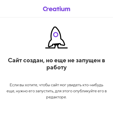
Сайт создан,
но еще не запущен в
работу
Если вы хотите, чтобы сайт мог увидеть кто-нибудь
еще, нужно его запустить, для этого опубликуйте его в
редакторе.