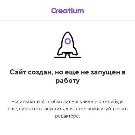
Сайт создан,
но еще не запущен в
работу
Если вы хотите, чтобы сайт мог увидеть кто-нибудь
еще, нужно его запустить, для этого опубликуйте его в
редакторе.